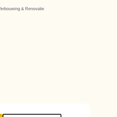
erbouwing & Renovatie