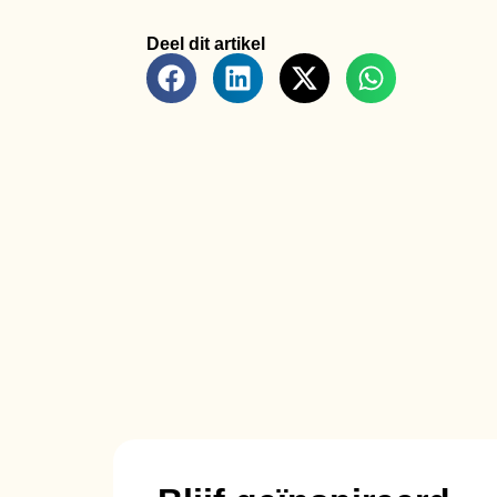
Deel dit artikel