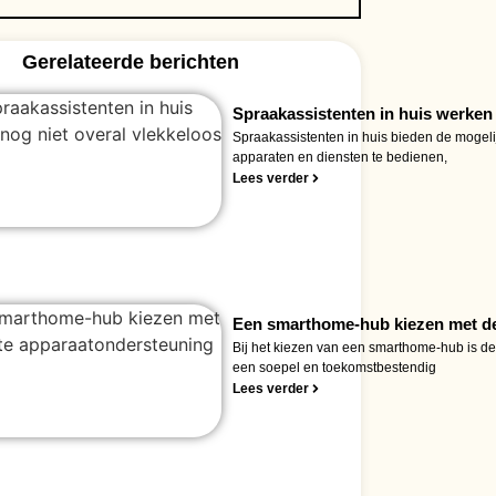
Gerelateerde berichten
Spraakassistenten in huis werken 
Spraakassistenten in huis bieden de mogeli
apparaten en diensten te bedienen,
Lees verder
Een smarthome-hub kiezen met de
Bij het kiezen van een smarthome-hub is d
een soepel en toekomstbestendig
Lees verder