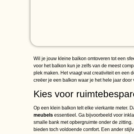
Wil je jouw kleine balkon omtoveren tot een sfe
voor het balkon kun je zelfs van de meest comp
plek maken. Het vraagt wat creativiteit en een
creëer je een balkon waar je het hele jaar door
Kies voor ruimtebespa
Op een klein balkon telt elke vierkante meter. 
meubels
essentieel. Ga bijvoorbeeld voor inkla
smalle bank met opbergruimte onder de zitting
bieden toch voldoende comfort. Een ander stijlv