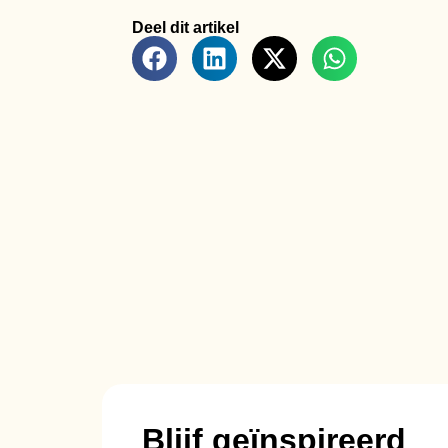
Deel dit artikel
Blijf geïnspireerd