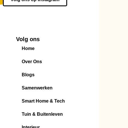
Volg ons
Home
Over Ons
Blogs
Samenwerken
Smart Home & Tech
Tuin & Buitenleven
Interieur