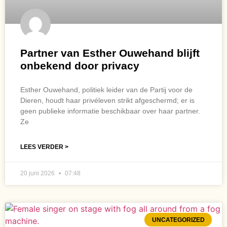
Partner van Esther Ouwehand blijft
onbekend door privacy
Esther Ouwehand, politiek leider van de Partij voor de
Dieren, houdt haar privéleven strikt afgeschermd; er is
geen publieke informatie beschikbaar over haar partner.
Ze
LEES VERDER >
20 juni 2026
07:48
UNCATEGORIZED