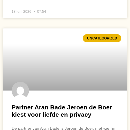
18 juni 2026
07:54
UNCATEGORIZED
Partner Aran Bade Jeroen de Boer
kiest voor liefde en privacy
De partner van Aran Bade is Jeroen de Boer, met wie hij