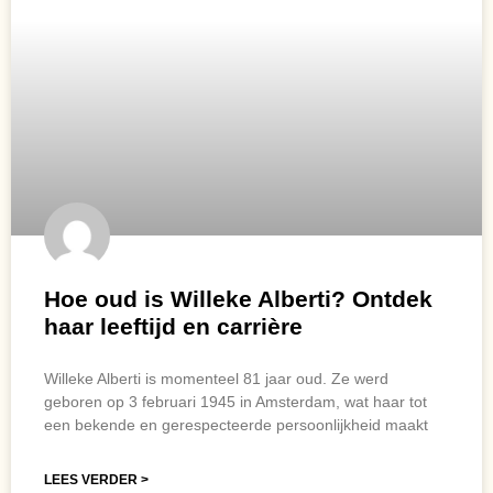
Hoe oud is Willeke Alberti? Ontdek
haar leeftijd en carrière
Willeke Alberti is momenteel 81 jaar oud. Ze werd
geboren op 3 februari 1945 in Amsterdam, wat haar tot
een bekende en gerespecteerde persoonlijkheid maakt
LEES VERDER >