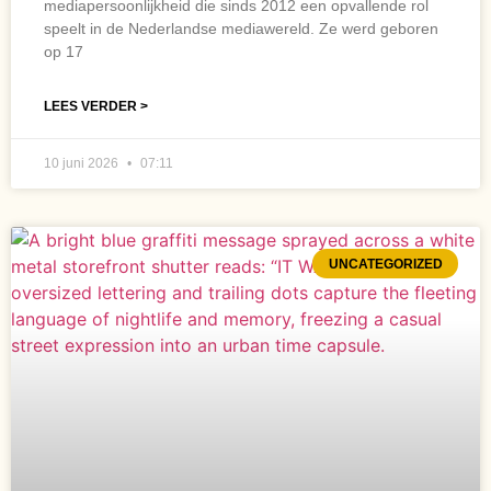
mediapersoonlijkheid die sinds 2012 een opvallende rol
speelt in de Nederlandse mediawereld. Ze werd geboren
op 17
LEES VERDER >
10 juni 2026
07:11
UNCATEGORIZED