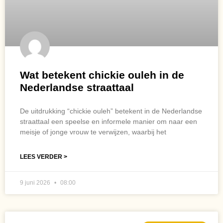
Wat betekent chickie ouleh in de
Nederlandse straattaal
De uitdrukking “chickie ouleh” betekent in de Nederlandse
straattaal een speelse en informele manier om naar een
meisje of jonge vrouw te verwijzen, waarbij het
LEES VERDER >
9 juni 2026
08:00