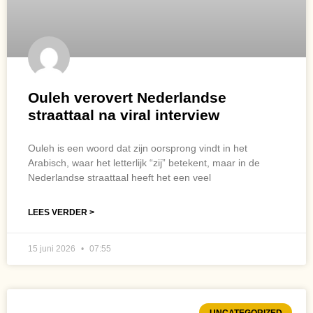
Ouleh verovert Nederlandse
straattaal na viral interview
Ouleh is een woord dat zijn oorsprong vindt in het
Arabisch, waar het letterlijk “zij” betekent, maar in de
Nederlandse straattaal heeft het een veel
LEES VERDER >
15 juni 2026
07:55
UNCATEGORIZED