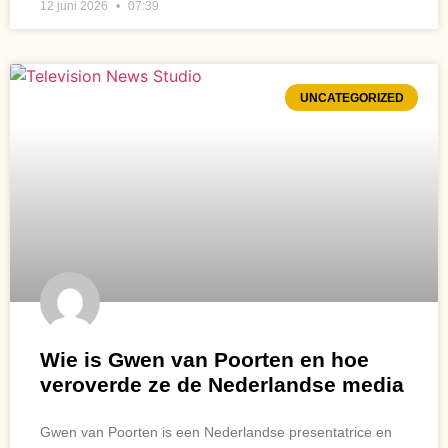
12 juni 2026
07:39
UNCATEGORIZED
Wie is Gwen van Poorten en hoe
veroverde ze de Nederlandse media
Gwen van Poorten is een Nederlandse presentatrice en