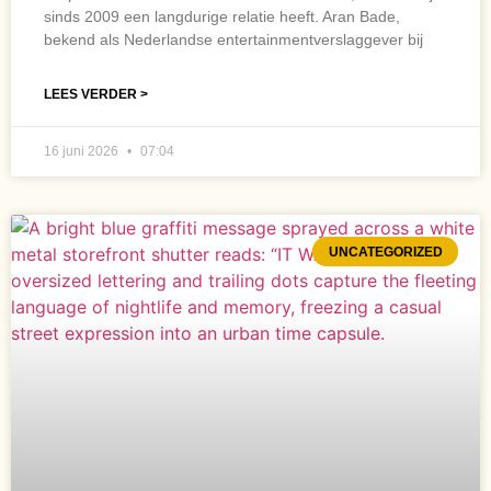
sinds 2009 een langdurige relatie heeft. Aran Bade,
bekend als Nederlandse entertainmentverslaggever bij
LEES VERDER >
16 juni 2026
07:04
UNCATEGORIZED