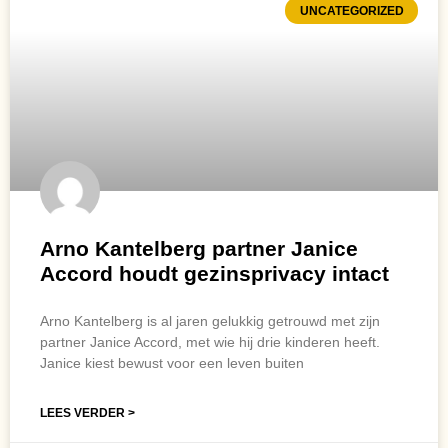
UNCATEGORIZED
Arno Kantelberg partner Janice
Accord houdt gezinsprivacy intact
Arno Kantelberg is al jaren gelukkig getrouwd met zijn
partner Janice Accord, met wie hij drie kinderen heeft.
Janice kiest bewust voor een leven buiten
LEES VERDER >