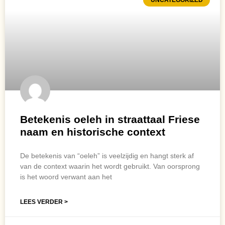
Betekenis oeleh in straattaal Friese
naam en historische context
De betekenis van “oeleh” is veelzijdig en hangt sterk af
van de context waarin het wordt gebruikt. Van oorsprong
is het woord verwant aan het
LEES VERDER >