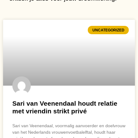
UNCATEGORIZED
Sari van Veenendaal houdt relatie
met vriendin strikt privé
Sari van Veenendaal, voormalig aanvoerder en doelvrouw
van het Nederlands vrouwenvoetbalelftal, houdt haar